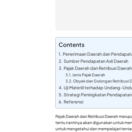
Contents
Penerimaan Daerah dan Pendapat
Sumber Pendapatan Asli Daerah
Pajak Daerah dan Retribusi Daerah
Jenis Pajak Daerah
Obyek dan Golongan Retribusi 
Uji Materiil terhadap Undang-Und
Strategi Peningkatan Pendapatan 
Referensi:
Pajak Daerah dan Retribusi Daerah merup
tentu nantinya akan digunakan untuk men
untuk mengetahui dan mempelajari tenta