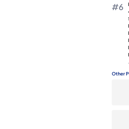
Other P