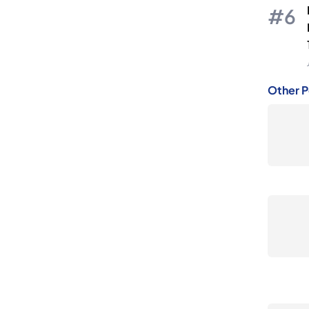
Other P