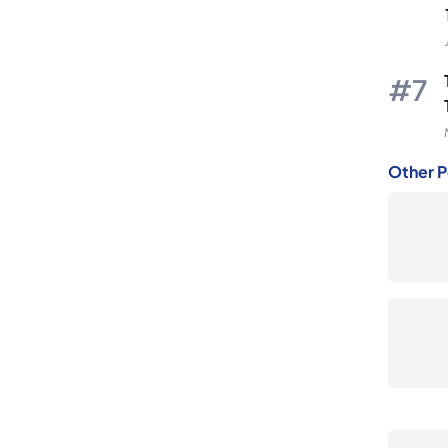
Other P