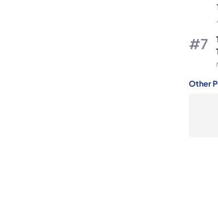
Other P