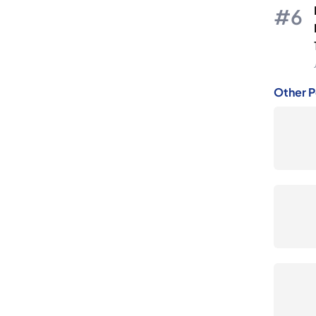
Other P