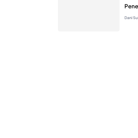
Pene
Dani Su