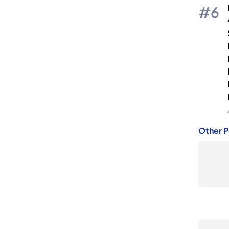
Other P