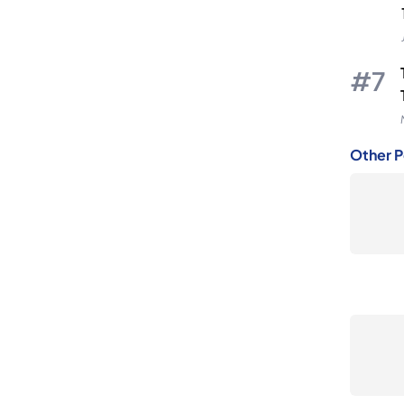
Other P