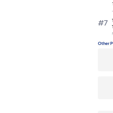
Other P