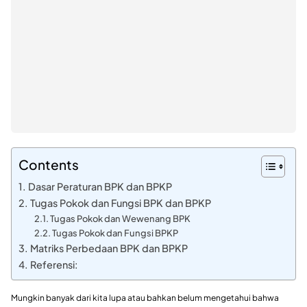
Contents
Dasar Peraturan BPK dan BPKP
Tugas Pokok dan Fungsi BPK dan BPKP
Tugas Pokok dan Wewenang BPK
Tugas Pokok dan Fungsi BPKP
Matriks Perbedaan BPK dan BPKP
Referensi:
Mungkin banyak dari kita lupa atau bahkan belum mengetahui bahwa