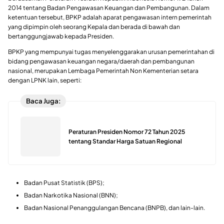
2014 tentang Badan Pengawasan Keuangan dan Pembangunan. Dalam
ketentuan tersebut, BPKP adalah aparat pengawasan intern pemerintah
yang dipimpin oleh seorang Kepala dan berada di bawah dan
bertanggungjawab kepada Presiden.
BPKP yang mempunyai tugas menyelenggarakan urusan pemerintahan di
bidang pengawasan keuangan negara/daerah dan pembangunan
nasional, merupakan Lembaga Pemerintah Non Kementerian setara
dengan LPNK lain, seperti:
Baca Juga:
Peraturan Presiden Nomor 72 Tahun 2025
tentang Standar Harga Satuan Regional
Badan Pusat Statistik (BPS);
Badan Narkotika Nasional (BNN);
Badan Nasional Penanggulangan Bencana (BNPB), dan lain-lain.