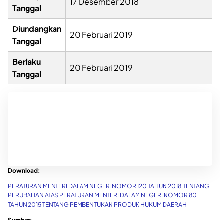
17 Desember 2018
Tanggal
Diundangkan
20 Februari 2019
Tanggal
Berlaku
20 Februari 2019
Tanggal
Download:
PERATURAN MENTERI DALAM NEGERI NOMOR 120 TAHUN 2018 TENTANG
PERUBAHAN ATAS PERATURAN MENTERI DALAM NEGERI NOMOR 80
TAHUN 2015 TENTANG PEMBENTUKAN PRODUK HUKUM DAERAH
Sumber: