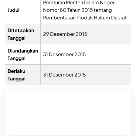
Peraturan Menteri Dalam Negeri
Judul
Nomor 80 Tahun 2015 tentang
Pembentukan Produk Hukum Daerah
Ditetapkan
29 Desember 2015
Tanggal
Diundangkan
31 Desember 2015
Tanggal
Berlaku
31 Desember 2015
Tanggal