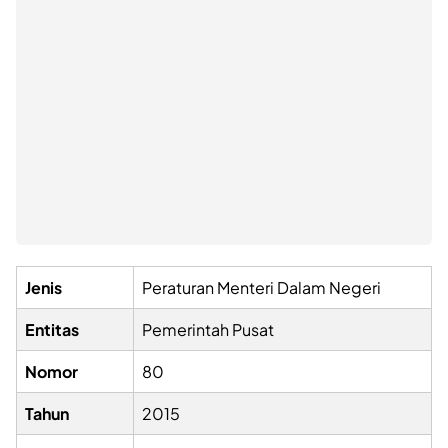
Jenis
Peraturan Menteri Dalam Negeri
Entitas
Pemerintah Pusat
Nomor
80
Tahun
2015