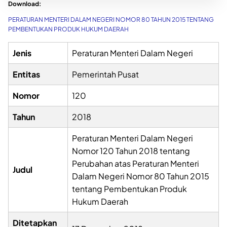
Download:
PERATURAN MENTERI DALAM NEGERI NOMOR 80 TAHUN 2015 TENTANG
PEMBENTUKAN PRODUK HUKUM DAERAH
Jenis
Peraturan Menteri Dalam Negeri
Entitas
Pemerintah Pusat
Nomor
120
Tahun
2018
Peraturan Menteri Dalam Negeri
Nomor 120 Tahun 2018 tentang
Perubahan atas Peraturan Menteri
Judul
Dalam Negeri Nomor 80 Tahun 2015
tentang Pembentukan Produk
Hukum Daerah
Ditetapkan