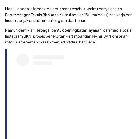
Merujuk pada informasi dalam laman tersebut, waktu penyelesaian
Pertimbangan Teknis BKN atas Mutasi adalah 15 (lima belas) hari kerja per
instansi sejak usul diterima lengkap dan benar.
Namun demikian, sebagai bentuk peningkatan layanan, dari media sosial
Instagram BKN, proses penerbitan Pertimbangan Teknis BKN kini telah
mengalami pemangkasan menjadi 2 (dua) hari kerja.