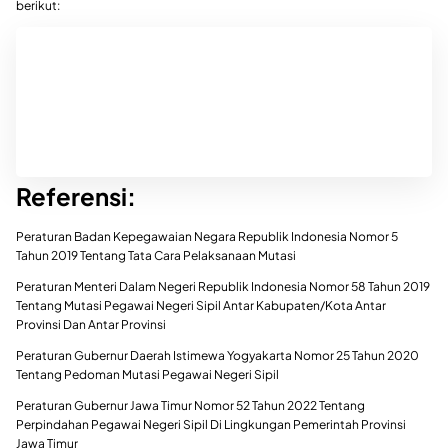
berikut:
Referensi:
Peraturan Badan Kepegawaian Negara Republik Indonesia Nomor 5
Tahun 2019 Tentang Tata Cara Pelaksanaan Mutasi
Peraturan Menteri Dalam Negeri Republik Indonesia Nomor 58 Tahun 2019
Tentang Mutasi Pegawai Negeri Sipil Antar Kabupaten/Kota Antar
Provinsi Dan Antar Provinsi
Peraturan Gubernur Daerah Istimewa Yogyakarta Nomor 25 Tahun 2020
Tentang Pedoman Mutasi Pegawai Negeri Sipil
Peraturan Gubernur Jawa Timur Nomor 52 Tahun 2022 Tentang
Perpindahan Pegawai Negeri Sipil Di Lingkungan Pemerintah Provinsi
Jawa Timur