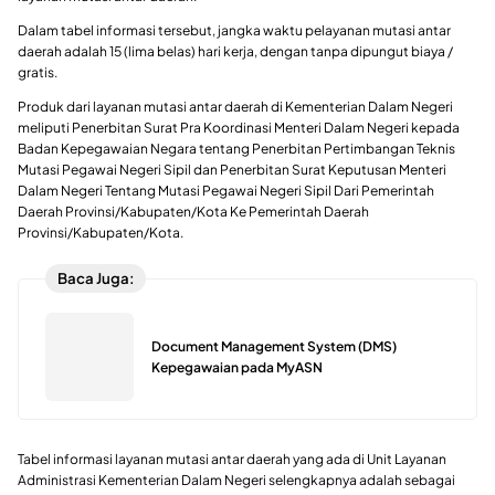
Dalam tabel informasi tersebut, jangka waktu pelayanan mutasi antar
daerah adalah 15 (lima belas) hari kerja, dengan tanpa dipungut biaya /
gratis.
Produk dari layanan mutasi antar daerah di Kementerian Dalam Negeri
meliputi Penerbitan Surat Pra Koordinasi Menteri Dalam Negeri kepada
Badan Kepegawaian Negara tentang Penerbitan Pertimbangan Teknis
Mutasi Pegawai Negeri Sipil dan Penerbitan Surat Keputusan Menteri
Dalam Negeri Tentang Mutasi Pegawai Negeri Sipil Dari Pemerintah
Daerah Provinsi/Kabupaten/Kota Ke Pemerintah Daerah
Provinsi/Kabupaten/Kota.
Baca Juga:
Document Management System (DMS)
Kepegawaian pada MyASN
Tabel informasi layanan mutasi antar daerah yang ada di Unit Layanan
Administrasi Kementerian Dalam Negeri selengkapnya adalah sebagai