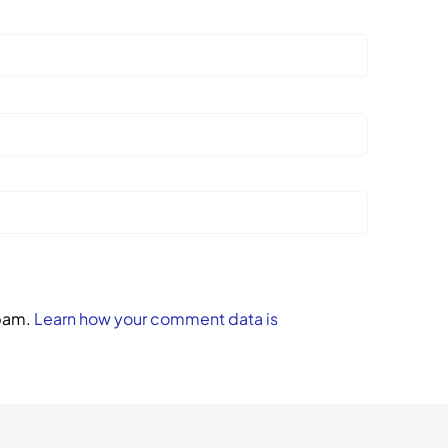
spam.
Learn how your comment data is