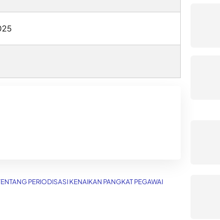
025
TENTANG PERIODISASI KENAIKAN PANGKAT PEGAWAI