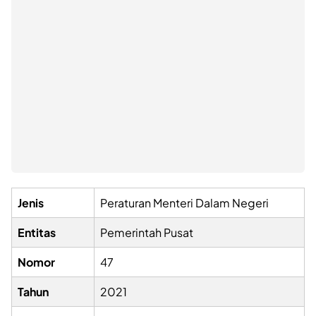
Jenis
Peraturan Menteri Dalam Negeri
Entitas
Pemerintah Pusat
Nomor
47
Tahun
2021