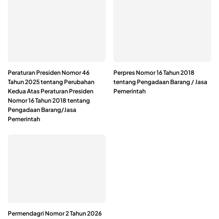
Peraturan Presiden Nomor 46
Perpres Nomor 16 Tahun 2018
Tahun 2025 tentang Perubahan
tentang Pengadaan Barang / Jasa
Kedua Atas Peraturan Presiden
Pemerintah
Nomor 16 Tahun 2018 tentang
Pengadaan Barang/Jasa
Pemerintah
Permendagri Nomor 2 Tahun 2026