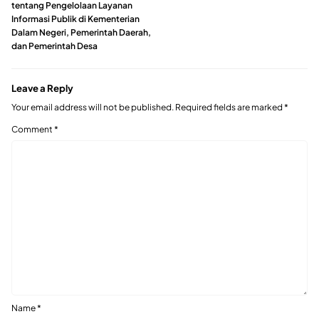
tentang Pengelolaan Layanan
Informasi Publik di Kementerian
Dalam Negeri, Pemerintah Daerah,
dan Pemerintah Desa
Leave a Reply
Your email address will not be published.
Required fields are marked
*
Comment
*
Name
*