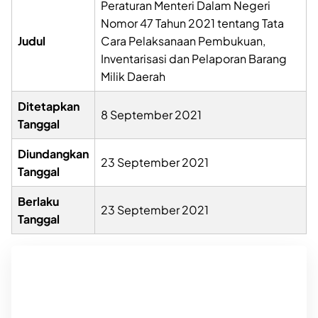
Peraturan Menteri Dalam Negeri
Nomor 47 Tahun 2021 tentang Tata
Judul
Cara Pelaksanaan Pembukuan,
Inventarisasi dan Pelaporan Barang
Milik Daerah
Ditetapkan
8 September 2021
Tanggal
Diundangkan
23 September 2021
Tanggal
Berlaku
23 September 2021
Tanggal