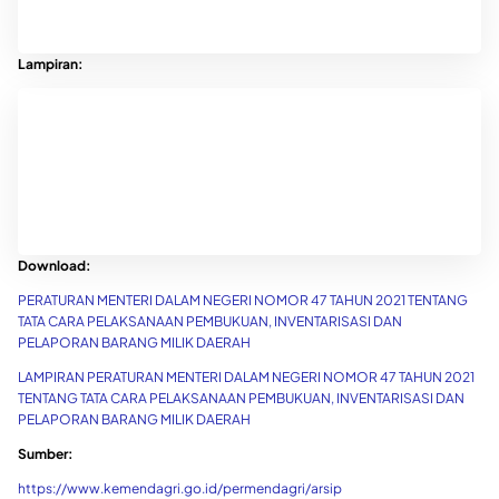
Lampiran:
Download:
PERATURAN MENTERI DALAM NEGERI NOMOR 47 TAHUN 2021 TENTANG
TATA CARA PELAKSANAAN PEMBUKUAN, INVENTARISASI DAN
PELAPORAN BARANG MILIK DAERAH
LAMPIRAN PERATURAN MENTERI DALAM NEGERI NOMOR 47 TAHUN 2021
TENTANG TATA CARA PELAKSANAAN PEMBUKUAN, INVENTARISASI DAN
PELAPORAN BARANG MILIK DAERAH
Sumber:
https://www.kemendagri.go.id/permendagri/arsip