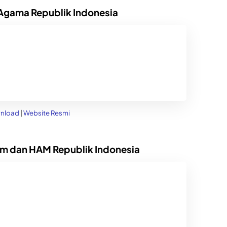
Agama Republik Indonesia
nload
|
Website Resmi
m dan HAM Republik Indonesia