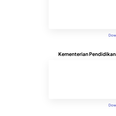
Dow
Kementerian Pendidikan
Dow