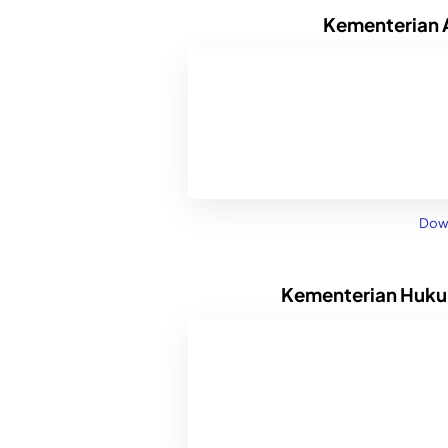
Kementerian 
Dow
Kementerian Huku