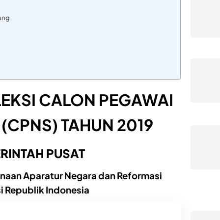
ung
LEKSI CALON PEGAWAI
L (CPNS) TAHUN 2019
RINTAH PUSAT
aan Aparatur Negara dan Reformasi
i Republik Indonesia