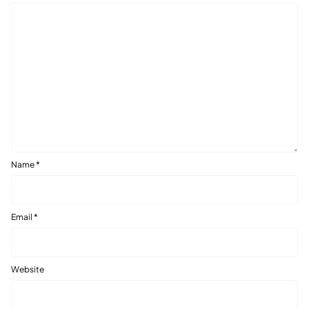
Name
*
Email
*
Website