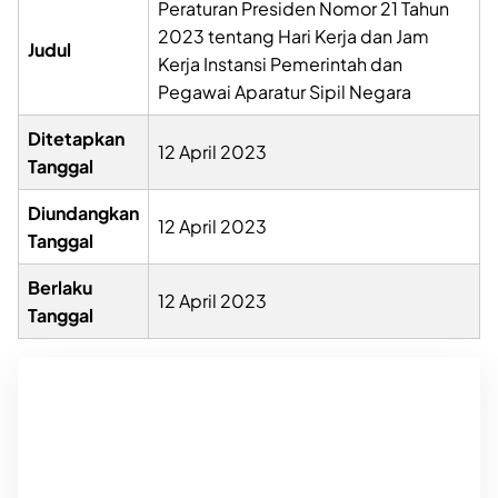
Peraturan Presiden Nomor 21 Tahun
2023 tentang Hari Kerja dan Jam
Judul
Kerja Instansi Pemerintah dan
Pegawai Aparatur Sipil Negara
Ditetapkan
12 April 2023
Tanggal
Diundangkan
12 April 2023
Tanggal
Berlaku
12 April 2023
Tanggal