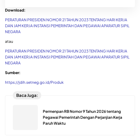
Download:
PERATURAN PRESIDEN NOMOR 21 TAHUN 2023 TENTANG HARI KERJA
DAN JAM KERJA INSTANSI PEMERINTAH DAN PEGAWAI APARATUR SIPIL
NEGARA
atau
PERATURAN PRESIDEN NOMOR 21 TAHUN 2023 TENTANG HARI KERJA
DAN JAM KERJA INSTANSI PEMERINTAH DAN PEGAWAI APARATUR SIPIL
NEGARA
Sumber:
https://jdih.setneg.go.id/Produk
Baca Juga:
Permenpan RB Nomor 9 Tahun 2026 tentang
Pegawai Pemerintah Dengan Perjanjian Kerja
Paruh Waktu