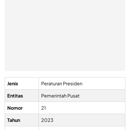
Jenis
Peraturan Presiden
Entitas
Pemerintah Pusat
Nomor
21
Tahun
2023