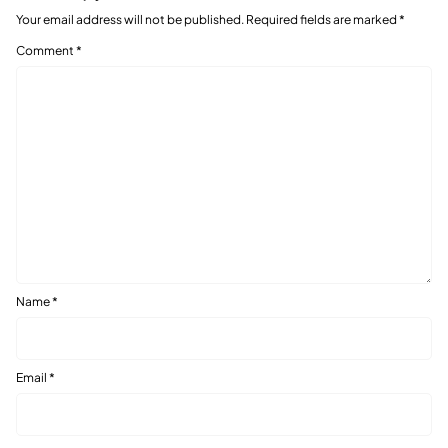
Your email address will not be published.
Required fields are marked
*
Comment
*
Name
*
Email
*