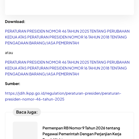
Download:
PERATURAN PRESIDEN NOMOR 46 TAHUN 2025 TENTANG PERUBAHAN
KEDUA ATAS PERATURAN PRESIDEN NOMOR 16 TAHUN 2018 TENTANG
PENGADAAN BARANG/JASA PEMERINTAH
atau
PERATURAN PRESIDEN NOMOR 46 TAHUN 2025 TENTANG PERUBAHAN
KEDUA ATAS PERATURAN PRESIDEN NOMOR 16 TAHUN 2018 TENTANG
PENGADAAN BARANG/JASA PEMERINTAH
Sumber:
https://jdih.lkpp.go.id/regulation/peraturan-presiden/peraturan-
presiden-nomor-46-tahun-2025
Baca Juga:
Permenpan RB Nomor 9 Tahun 2026 tentang
Pegawai Pemerintah Dengan Perjanjian Kerja