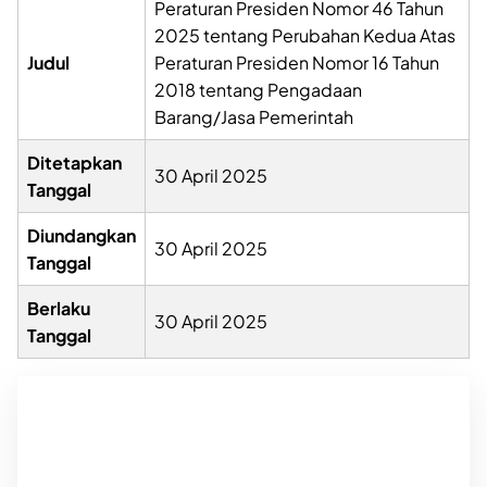
Peraturan Presiden Nomor 46 Tahun
2025 tentang Perubahan Kedua Atas
Judul
Peraturan Presiden Nomor 16 Tahun
2018 tentang Pengadaan
Barang/Jasa Pemerintah
Ditetapkan
30 April 2025
Tanggal
Diundangkan
30 April 2025
Tanggal
Berlaku
30 April 2025
Tanggal