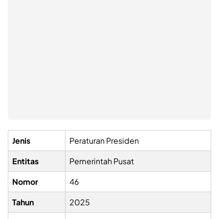
Jenis
Peraturan Presiden
Entitas
Pemerintah Pusat
Nomor
46
Tahun
2025