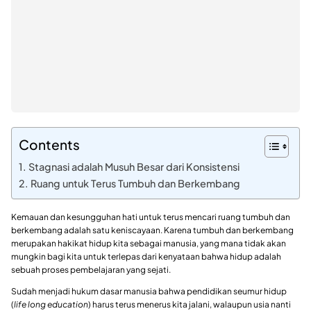
Contents
Stagnasi adalah Musuh Besar dari Konsistensi
Ruang untuk Terus Tumbuh dan Berkembang
Kemauan dan kesungguhan hati untuk terus mencari ruang tumbuh dan
berkembang adalah satu keniscayaan. Karena tumbuh dan berkembang
merupakan hakikat hidup kita sebagai manusia, yang mana tidak akan
mungkin bagi kita untuk terlepas dari kenyataan bahwa hidup adalah
sebuah proses pembelajaran yang sejati.
Sudah menjadi hukum dasar manusia bahwa pendidikan seumur hidup
(
life long education
) harus terus menerus kita jalani, walaupun usia nanti