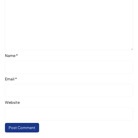
Name
*
Email
*
Website