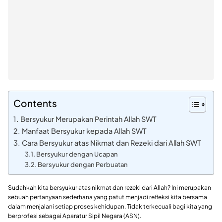
Contents
Bersyukur Merupakan Perintah Allah SWT
Manfaat Bersyukur kepada Allah SWT
Cara Bersyukur atas Nikmat dan Rezeki dari Allah SWT
Bersyukur dengan Ucapan
Bersyukur dengan Perbuatan
Sudahkah kita bersyukur atas nikmat dan rezeki dari Allah? Ini merupakan
sebuah pertanyaan sederhana yang patut menjadi refleksi kita bersama
dalam menjalani setiap proses kehidupan. Tidak terkecuali bagi kita yang
berprofesi sebagai Aparatur Sipil Negara (ASN).