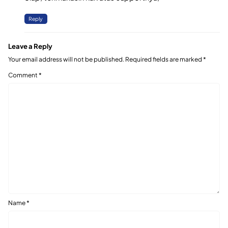
Reply
Leave a Reply
Your email address will not be published.
Required fields are marked
*
Comment
*
Name
*