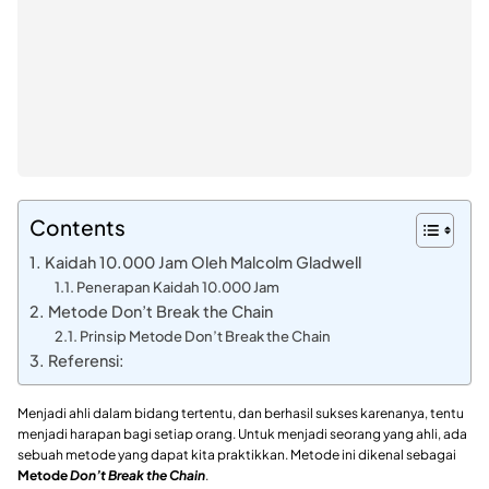
Contents
Kaidah 10.000 Jam Oleh Malcolm Gladwell
Penerapan Kaidah 10.000 Jam
Metode Don’t Break the Chain
Prinsip Metode Don’t Break the Chain
Referensi:
Menjadi ahli dalam bidang tertentu, dan berhasil sukses karenanya, tentu
menjadi harapan bagi setiap orang. Untuk menjadi seorang yang ahli, ada
sebuah metode yang dapat kita praktikkan. Metode ini dikenal sebagai
Metode
Don’t Break the Chain
.