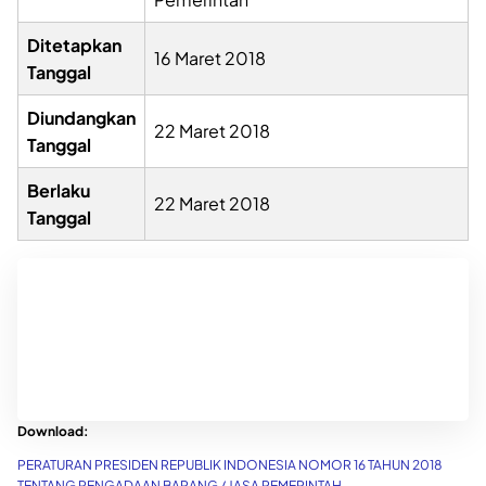
Ditetapkan
16 Maret 2018
Tanggal
Diundangkan
22 Maret 2018
Tanggal
Berlaku
22 Maret 2018
Tanggal
Download:
PERATURAN PRESIDEN REPUBLIK INDONESIA NOMOR 16 TAHUN 2018
TENTANG PENGADAAN BARANG / JASA PEMERINTAH