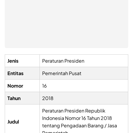
Jenis
Peraturan Presiden
Entitas
Pemerintah Pusat
Nomor
16
Tahun
2018
Peraturan Presiden Republik
Indonesia Nomor 16 Tahun 2018
Judul
tentang Pengadaan Barang / Jasa
Pemerintah