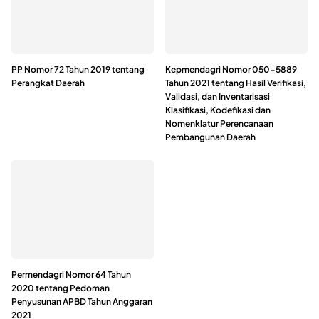
PP Nomor 72 Tahun 2019 tentang
Kepmendagri Nomor 050-5889
Perangkat Daerah
Tahun 2021 tentang Hasil Verifikasi,
Validasi, dan Inventarisasi
Klasifikasi, Kodefikasi dan
Nomenklatur Perencanaan
Pembangunan Daerah
Permendagri Nomor 64 Tahun
2020 tentang Pedoman
Penyusunan APBD Tahun Anggaran
2021