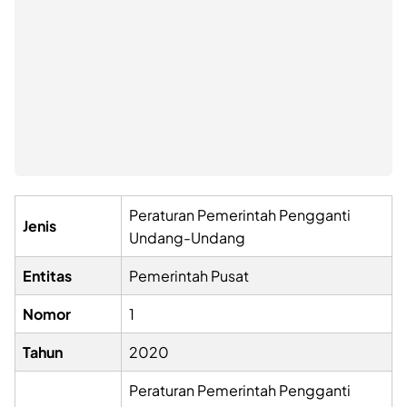
Peraturan Pemerintah Pengganti
Jenis
Undang-Undang
Entitas
Pemerintah Pusat
Nomor
1
Tahun
2020
Peraturan Pemerintah Pengganti