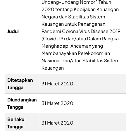
Undang-Undang Nomor 1 Tahun
2020 tentang Kebijakan Keuangan
Negara dan Stabilitas Sistem
Keuangan untuk Penanganan
Judul
Pandemi Corona Virus Disease 2019
(Covid-19) dan/atau Dalam Rangka
Menghadapi Ancaman yang
Membahayakan Perekonomian
Nasional dan/atau Stabilitas Sistem
Keuangan
Ditetapkan
31 Maret 2020
Tanggal
Diundangkan
31 Maret 2020
Tanggal
Berlaku
31 Maret 2020
Tanggal