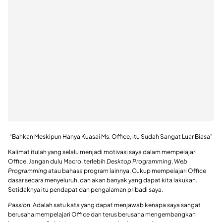
“Bahkan Meskipun Hanya Kuasai Ms. Office, itu Sudah Sangat Luar Biasa”
Kalimat itulah yang selalu menjadi motivasi saya dalam mempelajari
Office. Jangan dulu Macro, terlebih
Desktop Programming
,
Web
Programming
atau bahasa program lainnya. Cukup mempelajari Office
dasar secara menyeluruh, dan akan banyak yang dapat kita lakukan.
Setidaknya itu pendapat dan pengalaman pribadi saya.
Passion.
Adalah satu kata yang dapat menjawab kenapa saya sangat
berusaha mempelajari Office dan terus berusaha mengembangkan