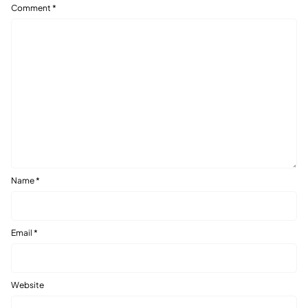
Comment
*
Name
*
Email
*
Website