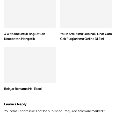
3 Website untuk Tingkatkan
Yakin Artikelmu Orisinal? Lihat Cara
Kecepatan Mengetik
Cek Plagiarisme Online Di Sini
Belajar Bersama Ms. Excel
Leave a Reply
Your email address will not be published.
Required fields are marked
*